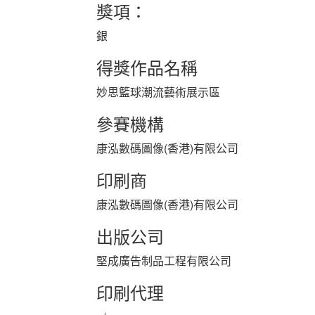
獎項：
銀
得獎作品名稱
妙思籃球潮流藝術展示區
參賽機構
康泓數碼圖像(香港)有限公司
印刷商
康泓數碼圖像(香港)有限公司
出版公司
堅成廣告制品工程有限公司
印刷代理