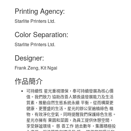
Printing Agency:
Starlite Printers Ltd.
Color Separation:
Starlite Printers Ltd.
Designer:
Frank Zeng, Kit Ngai
作品簡介
可持續性 星光重視環保，奉可持續發展為核心價
值。我們致力 協助改善人類長遠發展能力及生活
質素，推動自然生態系統永續 平衡，從而構築更
健康、更豐盛的生活。星光的辦公室遍植綠色 植
物，有效淨化空氣，同時提醒我們保護綠色生態。
星光亦擁有 果園和菜園，為員工提供休憩空間，
享受靜謐環境。 慈 善工作 過去數年，集團積極投