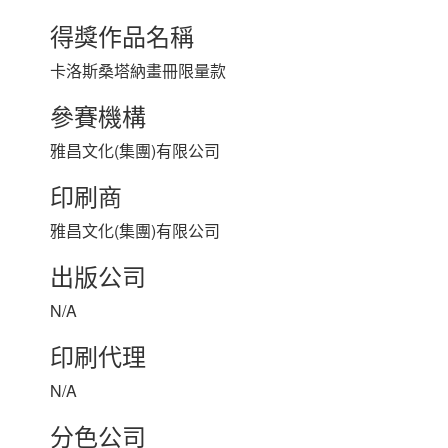
得獎作品名稱
卡洛斯桑塔納畫冊限量款
參賽機構
雅昌文化(集團)有限公司
印刷商
雅昌文化(集團)有限公司
出版公司
N/A
印刷代理
N/A
分色公司