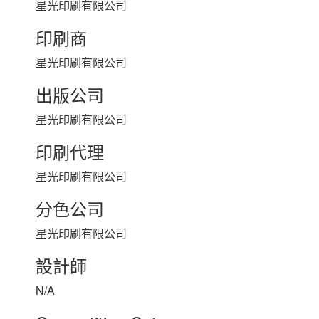
星光印刷有限公司
印刷商
星光印刷有限公司
出版公司
星光印刷有限公司
印刷代理
星光印刷有限公司
分色公司
星光印刷有限公司
設計師
N/A