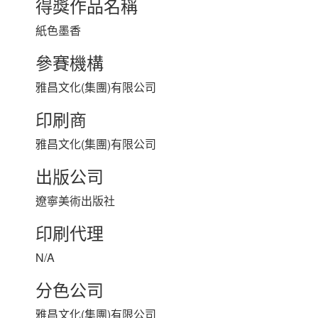
得獎作品名稱
紙色墨香
參賽機構
雅昌文化(集團)有限公司
印刷商
雅昌文化(集團)有限公司
出版公司
遼寧美術出版社
印刷代理
N/A
分色公司
雅昌文化(集團)有限公司