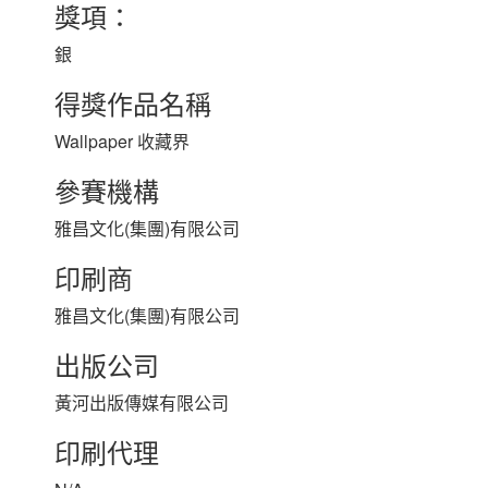
獎項：
銀
得獎作品名稱
Wallpaper 收藏界
參賽機構
雅昌文化(集團)有限公司
印刷商
雅昌文化(集團)有限公司
出版公司
黃河出版傳媒有限公司
印刷代理