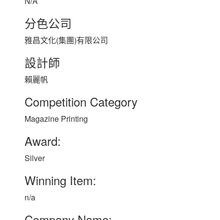
N/A
分色公司
雅昌文化(集團)有限公司
設計師
賴麗帆
Competition Category
Magazine Printing
Award:
Silver
Winning Item:
n/a
Company Name: