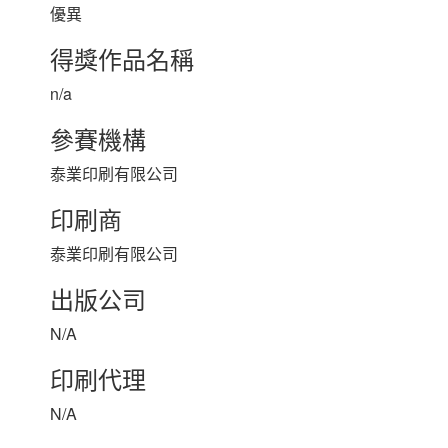
優異
得獎作品名稱
n/a
參賽機構
泰業印刷有限公司
印刷商
泰業印刷有限公司
出版公司
N/A
印刷代理
N/A