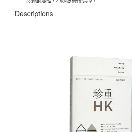
必須細心處理，才能滿足他們的期望。
Descriptions