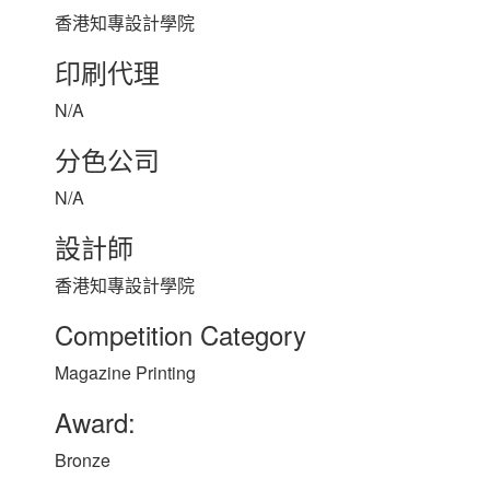
香港知專設計學院
印刷代理
N/A
分色公司
N/A
設計師
香港知專設計學院
Competition Category
Magazine Printing
Award:
Bronze