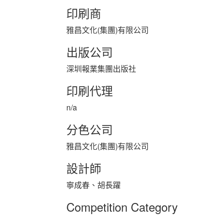
印刷商
雅昌文化(集團)有限公司
出版公司
深圳報業集團出版社
印刷代理
n/a
分色公司
雅昌文化(集團)有限公司
設計師
寧成春、胡長躍
Competition Category