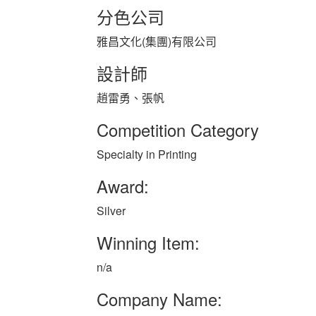
分色公司
雅昌文化(集團)有限公司
設計師
趙雷勇、張帆
Competition Category
Specialty in Printing
Award:
Silver
Winning Item:
n/a
Company Name: