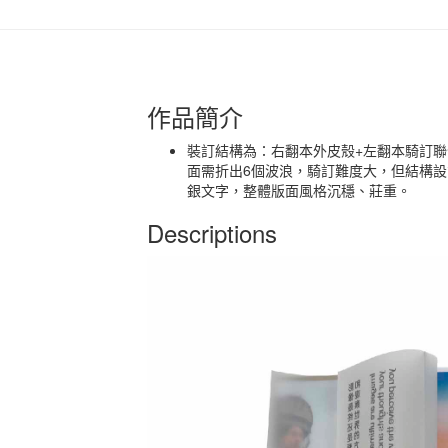
作品簡介
裝訂結構為：右翻本外皮殼+左翻本騎訂聯
面需折出6個波浪，騎訂難度大，但結構設
銀文字，整體版面風格沉穩、莊重。
Descriptions