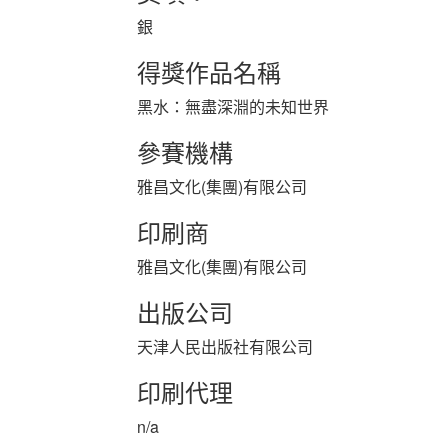
銀
得獎作品名稱
黑水：無盡深淵的未知世界
參賽機構
雅昌文化(集團)有限公司
印刷商
雅昌文化(集團)有限公司
出版公司
天津人民出版社有限公司
印刷代理
n/a