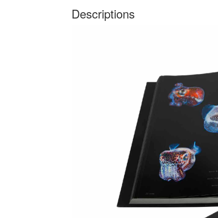
Descriptions