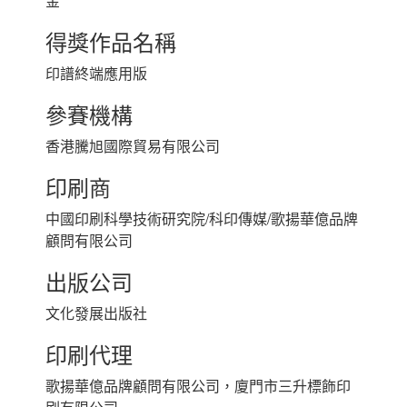
金
得獎作品名稱
印譜終端應用版
參賽機構
香港騰旭國際貿易有限公司
印刷商
中國印刷科學技術研究院/科印傳媒/歌揚華億品牌
顧問有限公司
出版公司
文化發展出版社
印刷代理
歌揚華億品牌顧問有限公司，廈門市三升標飾印