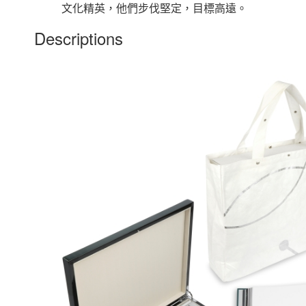
文化精英，他們步伐堅定，目標高遠。
Descriptions