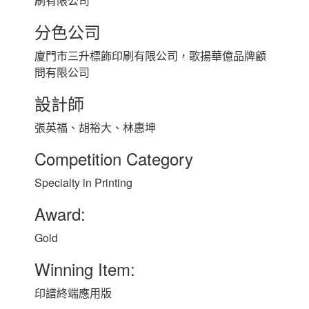
刷有限公司
分色公司
廈門市三升標飾印刷有限公司，歌揚華億品牌顧
問有限公司
設計師
張英福、胡裕大、林惠坤
Competition Category
Specialty in Printing
Award:
Gold
Winning Item:
印譜終端應用版