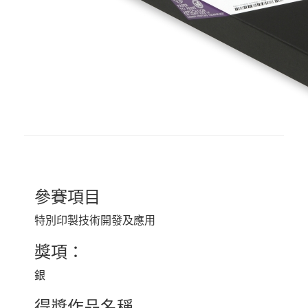
參賽項目
特別印製技術開發及應用
獎項：
銀
得獎作品名稱