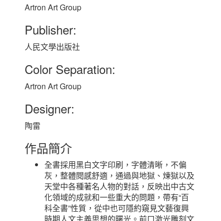
Artron Art Group
Publisher:
人民文學出版社
Color Separation:
Artron Art Group
Designer:
陶雷
作品簡介
全書採用黑白文字印刷，字體清晰，不偏
灰，整體閱感舒適，通過與地獄、煉獄以及
天堂中各種著名人物的對話，反映出中古文
化領域的成就和一些重大的問題，帶有“百
科全書”性質，從中也可隱約窺見文藝復興
時期人文主義思想的曙光。前口激光雕刻文