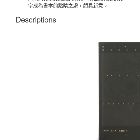
字成為書本的點睛之處，頗具新意。
Descriptions