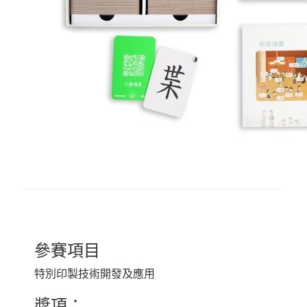
參賽項目
特別印製技術開發及應用
獎項：