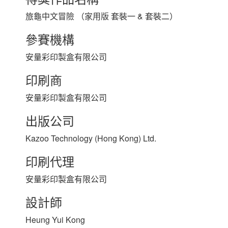
旅龜中文冒險 （家用版 套裝一 & 套裝二）
參賽機構
安量彩印製盒有限公司
印刷商
安量彩印製盒有限公司
出版公司
Kazoo Technology (Hong Kong) Ltd.
印刷代理
安量彩印製盒有限公司
設計師
Heung Yui Kong