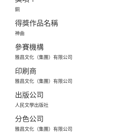
銅
得獎作品名稱
神曲
參賽機構
雅昌文化（集團）有限公司
印刷商
雅昌文化（集團）有限公司
出版公司
人民文學出版社
分色公司
雅昌文化（集團）有限公司