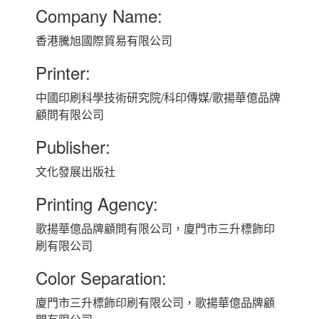
Company Name:
香港騰旭國際貿易有限公司
Printer:
中國印刷科學技術研究院/科印傳媒/歌揚華億品牌
顧問有限公司
Publisher:
文化發展出版社
Printing Agency:
歌揚華億品牌顧問有限公司，廈門市三升標飾印
刷有限公司
Color Separation:
廈門市三升標飾印刷有限公司，歌揚華億品牌顧