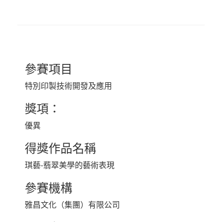
參賽項目
特別印製技術開發及應用
獎項：
優異
得獎作品名稱
琪藝-翡翠美學的藝術表現
參賽機構
雅昌文化（集團）有限公司