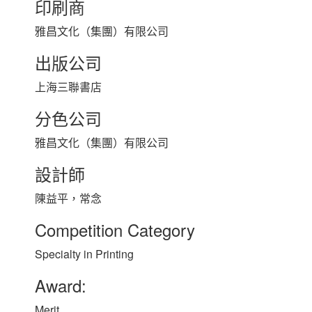
印刷商
雅昌文化（集團）有限公司
出版公司
上海三聯書店
分色公司
雅昌文化（集團）有限公司
設計師
陳益平，常念
Competition Category
Specialty in Printing
Award:
Merit