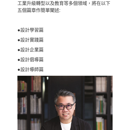
工業升級轉型以及教育等多個領域，將在以下
五個篇章作簡單闡述:
●設計學習篇
●設計實踐篇
●設計企業篇
●設計倡導篇
●設計導師篇