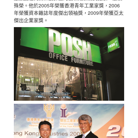
殊榮。他於2005年榮獲香港青年工業家獎，2006
年榮獲資本雜誌年度傑出領袖獎，2009年榮獲亞太
傑出企業家獎。