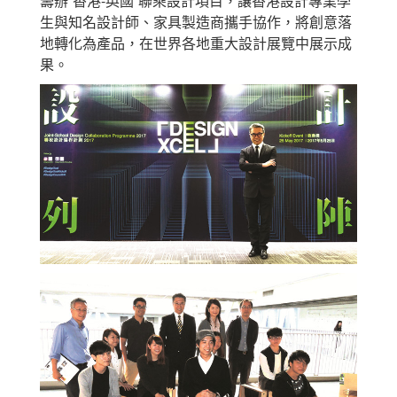
籌辦“香港-英國”聯乘設計項目，讓香港設計專業學
生與知名設計師、家具製造商攜手協作，將創意落
地轉化為產品，在世界各地重大設計展覽中展示成
果。