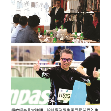
嚴教授亦非常強調，設計專業學生需要從業界的角