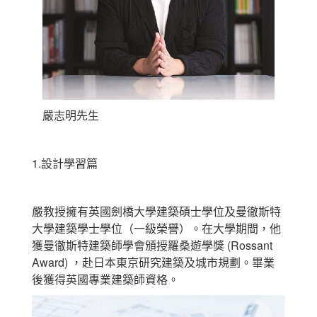
嚴志明先生
1.設計學習篇
嚴教授擁有英國劍橋大學建築碩士學位及曼徹斯特
大學建築學士學位（一級榮譽）。在大學期間，他
獲曼徹斯特建築師學會頒授羅桑遊學獎 (Rossant
Award) ，赴日本東京研究建築及城市規劃。畢業
後獲得英國專業建築師資格。