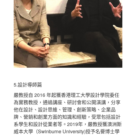
5.設計導師篇
嚴教授自 2016 年起獲香港理工大學設計學院委任
為實務教授，通過講座、研討會和公開演講，分享
他在設計、設計思維、管理、創新策略、企業品
牌、營銷和創業方面的知識和經驗，受眾包括設計
系學生和設計從業者等。2019年，嚴教授獲澳洲斯
威本大學（Swinburne University)授予名譽博士學