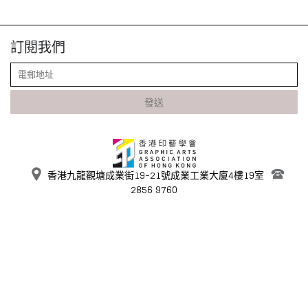
訂閱我們
發送
香港九龍觀塘成業街19-21號成業工業大廈4樓19室
2856 9760